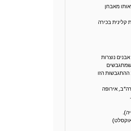
אותו מאבחן 
 קלינית בכירה 
אבנים נוצרות 
 שמתגבשים 
 ההתגבשות הזו 
ה"ב, אירופה 
ה).
אוקסלט) 