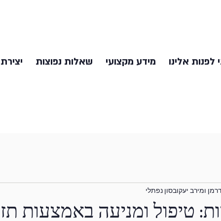
 לפנות אלינו
מידע מקצועי
שאלות נפוצות
יצירת
דרמן ומירב יעקובסון נפתלי
ת: טיפול ומניעה באמצעות תזו