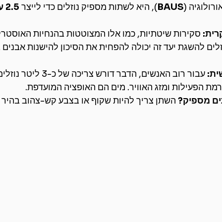
ורולוגיה (
BAUS
), היא לשתות מספיק נוזלים כדי לייצר 
ית:
 סקירות שיטתיות, כמו אלו המצוטטות בהנחיות האוסטרלי
לים להשגת יעד זה יכולה להפחית את הסיכון להישנות אבנים 
ת:
מת הפעילות ומזג האוויר. מים הם האופציה המועדפת.
ים מספיק?
 השתן צריך להיות שקוף או בצבע קש-צהוב בהיר 